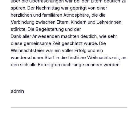
über die Überraschungen war bei den Eltern deutlich zu
spüren. Der Nachmittag war geprägt von einer
herzlichen und familiären Atmosphäre, die die
Verbindung zwischen Eltern, Kindern und Lehrerinnen
stärkte. Die Begeisterung und der
Dank aller Anwesenden machten deutlich, wie sehr
diese gemeinsame Zeit geschätzt wurde. Die
Weihnachtsfeier war ein voller Erfolg und ein
wunderschöner Start in die festliche Weihnachtszeit, an
den sich alle Beteiligten noch lange erinnern werden.
admin