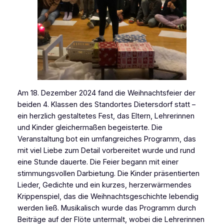
Am 18. Dezember 2024 fand die Weihnachtsfeier der
beiden 4. Klassen des Standortes Dietersdorf statt –
ein herzlich gestaltetes Fest, das Eltern, Lehrerinnen
und Kinder gleichermaßen begeisterte. Die
Veranstaltung bot ein umfangreiches Programm, das
mit viel Liebe zum Detail vorbereitet wurde und rund
eine Stunde dauerte. Die Feier begann mit einer
stimmungsvollen Darbietung. Die Kinder präsentierten
Lieder, Gedichte und ein kurzes, herzerwärmendes
Krippenspiel, das die Weihnachtsgeschichte lebendig
werden ließ. Musikalisch wurde das Programm durch
Beiträge auf der Flöte untermalt, wobei die Lehrerinnen