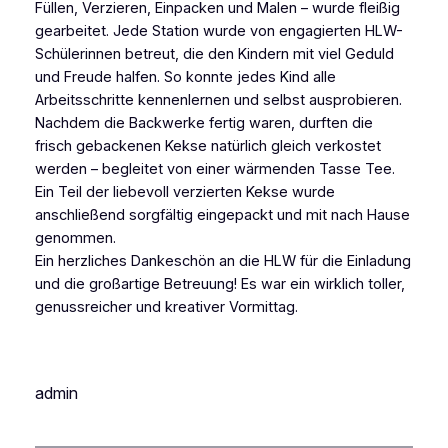
Füllen, Verzieren, Einpacken und Malen – wurde fleißig
gearbeitet. Jede Station wurde von engagierten HLW-
Schülerinnen betreut, die den Kindern mit viel Geduld
und Freude halfen. So konnte jedes Kind alle
Arbeitsschritte kennenlernen und selbst ausprobieren.
Nachdem die Backwerke fertig waren, durften die
frisch gebackenen Kekse natürlich gleich verkostet
werden – begleitet von einer wärmenden Tasse Tee.
Ein Teil der liebevoll verzierten Kekse wurde
anschließend sorgfältig eingepackt und mit nach Hause
genommen.
Ein herzliches Dankeschön an die HLW für die Einladung
und die großartige Betreuung! Es war ein wirklich toller,
genussreicher und kreativer Vormittag.
admin