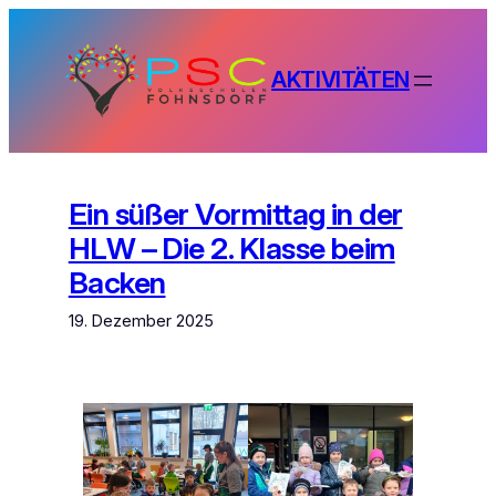
Zum
Inhalt
springen
AKTIVITÄTEN
Ein süßer Vormittag in der
HLW – Die 2. Klasse beim
Backen
19. Dezember 2025