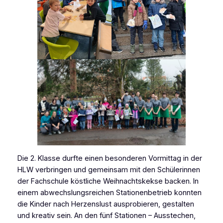
Die 2. Klasse durfte einen besonderen Vormittag in der
HLW verbringen und gemeinsam mit den Schülerinnen
der Fachschule köstliche Weihnachtskekse backen. In
einem abwechslungsreichen Stationenbetrieb konnten
die Kinder nach Herzenslust ausprobieren, gestalten
und kreativ sein. An den fünf Stationen – Ausstechen,