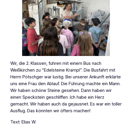
Wir, die 2. Klassen, fuhren mit einem Bus nach
Weißkirchen zu “Edelsteine Krampl”. Die Busfahrt mit
Herrn Pötschger war lustig. Bei unserer Ankunft erklärte
uns eine Frau den Ablauf. Die Führung machte ein Mann.
Wir haben schöne Steine gesehen. Dann haben wir
einen Speckstein geschliffen. Ich habe ein Herz
gemacht. Wir haben auch da gejausnet. Es war ein toller
Ausflug. Das könnten wir öfters machen!
Text: Elias W.