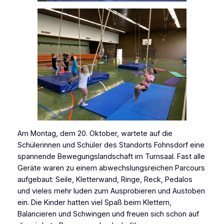
Am Montag, dem 20. Oktober, wartete auf die
Schülerinnen und Schüler des Standorts Fohnsdorf eine
spannende Bewegungslandschaft im Turnsaal. Fast alle
Geräte waren zu einem abwechslungsreichen Parcours
aufgebaut: Seile, Kletterwand, Ringe, Reck, Pedalos
und vieles mehr luden zum Ausprobieren und Austoben
ein. Die Kinder hatten viel Spaß beim Klettern,
Balancieren und Schwingen und freuen sich schon auf