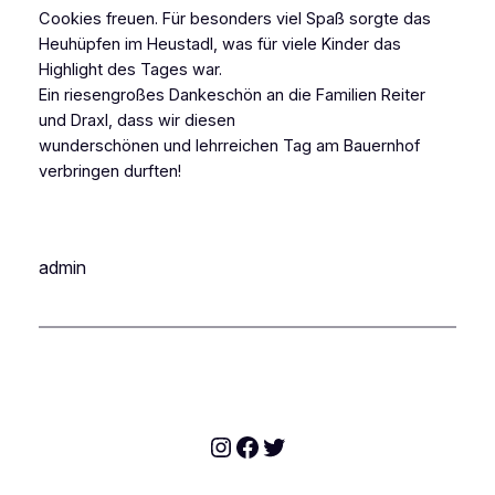
Cookies freuen. Für besonders viel Spaß sorgte das
Heuhüpfen im Heustadl, was für viele Kinder das
Highlight des Tages war.
Ein riesengroßes Dankeschön an die Familien Reiter
und Draxl, dass wir diesen
wunderschönen und lehrreichen Tag am Bauernhof
verbringen durften!
admin
Instagram
Facebook
Twitter